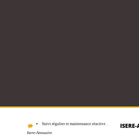
Suivi régulier et maintenance réactive .
ISERE
Isere-Annuaire