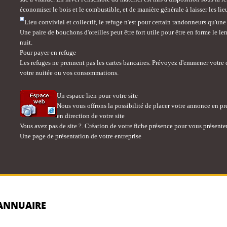
économiser le bois et le combustible, et de manière générale à laisser les lie
Lieu convivial et collectif, le refuge n'est pour certain randonneurs qu'u
Une paire de bouchons d'oreilles peut être fort utile pour être en forme le l
nuit.
Pour payer en refuge
Les refuges ne prennent pas les cartes bancaires. Prévoyez d'emmener votre c
votre nuitée ou vos consommations.
Un espace lien pour votre site
Nous vous offrons la possibilité de placer votre annonce en pre
en direction de votre site
Vous avez pas de site ?. Création de votre fiche présence pour vous présenter
Une page de présentation de votre entreprise
-ANNUAIRE